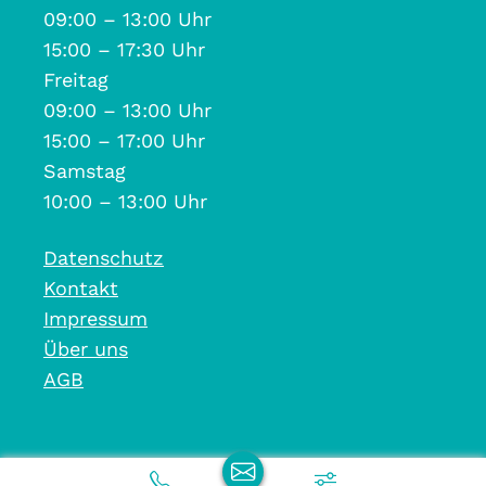
09:00 – 13:00 Uhr
15:00 – 17:30 Uhr
Freitag
09:00 – 13:00 Uhr
15:00 – 17:00 Uhr
Samstag
10:00 – 13:00 Uhr
Datenschutz
Kontakt
Impressum
Über uns
AGB