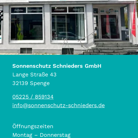
Sonnenschutz Schnieders GmbH
Lange Straße 43
32139 Spenge
05225 / 859134
info@sonnenschutz-schnieders.de
Öffnungszeiten
Montag – Donnerstag