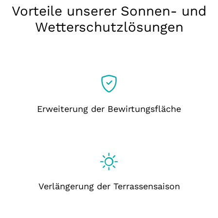
Vorteile unserer Sonnen- und
Wetterschutzlösungen
Erweiterung der Bewirtungsfläche
Verlängerung der Terrassensaison