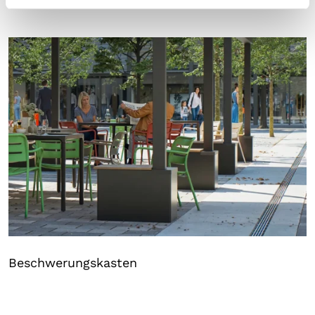
Beschwerungskasten