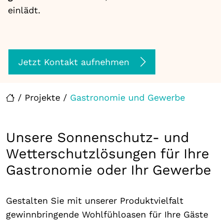
einlädt.
Jetzt Kontakt aufnehmen
/
Projekte
/
Gastronomie und Gewerbe
Unsere Sonnenschutz- und
Wetterschutzlösungen für Ihre
Gastronomie oder Ihr Gewerbe
Gestalten Sie mit unserer Produktvielfalt
gewinnbringende Wohlfühloasen für Ihre Gäste