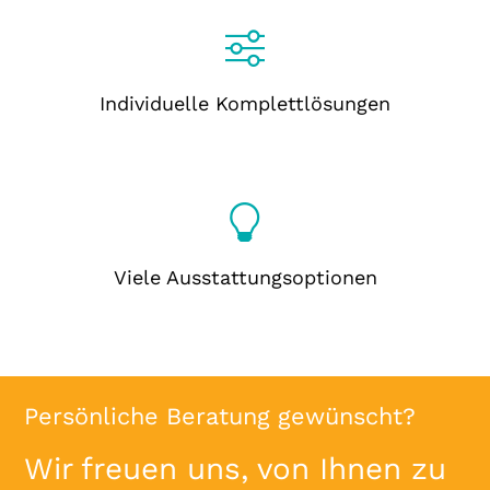
Individuelle Komplettlösungen
Viele Ausstattungsoptionen
Persönliche Beratung gewünscht?
Wir freuen uns, von Ihnen zu