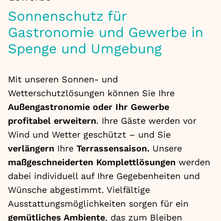
Sonnenschutz für
Gastronomie und Gewerbe in
Spenge und Umgebung
Mit unseren Sonnen- und
Wetterschutzlösungen können Sie Ihre
Außengastronomie oder Ihr Gewerbe
profitabel erweitern
. Ihre Gäste werden vor
Wind und Wetter geschützt – und Sie
verlängern
Ihre
Terrassensaison.
Unsere
maßgeschneiderten Komplettlösungen
werden
dabei individuell auf Ihre Gegebenheiten und
Wünsche abgestimmt. Vielfältige
Ausstattungsmöglichkeiten sorgen für ein
gemütliches Ambiente
, das zum Bleiben