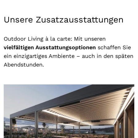
Unsere Zusatzausstattungen
Outdoor Living à la carte: Mit unseren
vielfältigen Ausstattungsoptionen
schaffen Sie
ein einzigartiges Ambiente – auch in den späten
Abendstunden.