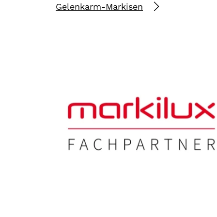
Gelenkarm-Markisen