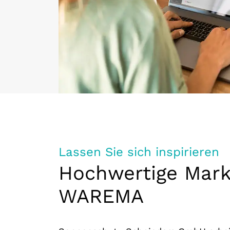
Lassen Sie sich inspirieren
Hochwertige Mark
WAREMA