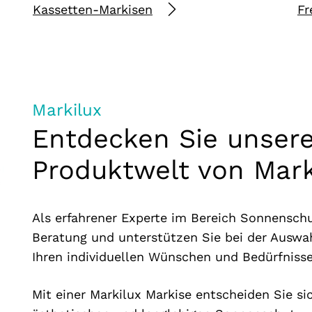
Kassetten-Markisen
Fr
Markilux
Entdecken Sie unser
Produktwelt von Mark
Als erfahrener Experte im Bereich Sonnensch
Beratung und unterstützen Sie bei der Auswahl
Ihren individuellen Wünschen und Bedürfnisse
Mit einer Markilux Markise entscheiden Sie si