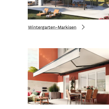
Wintergarten-Markisen