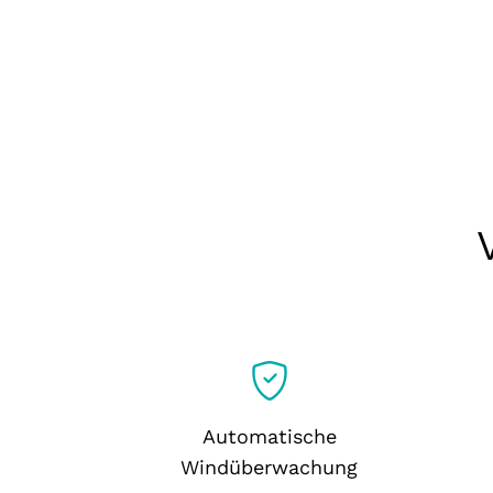
Automatische
Windüberwachung