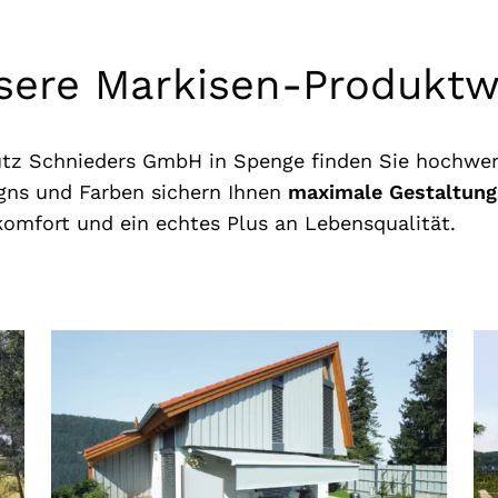
sere Markisen-Produktw
tz Schnieders GmbH in Spenge finden Sie hochwer
gns und Farben sichern Ihnen
maximale Gestaltungs
komfort und ein echtes Plus an Lebensqualität.