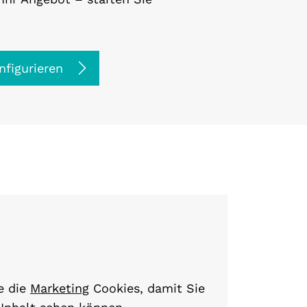
nfigurieren
e die
Marketing
Cookies, damit Sie