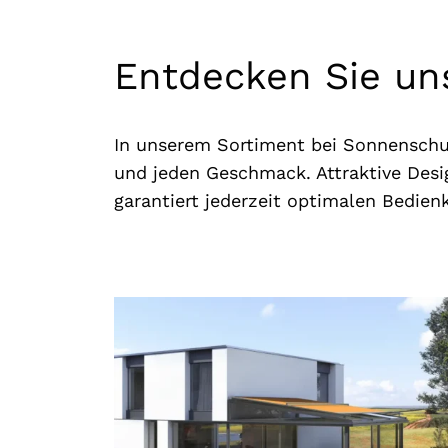
Entdecken Sie un
In unserem Sortiment bei Sonnenschu
und jeden Geschmack. Attraktive Desi
garantiert jederzeit optimalen Bedien