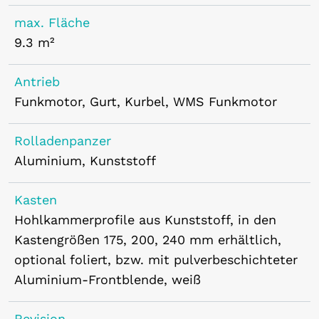
max. Fläche
9.3 m²
Antrieb
Funkmotor, Gurt, Kurbel, WMS Funkmotor
Rolladenpanzer
Aluminium, Kunststoff
Kasten
Hohlkammerprofile aus Kunststoff, in den
Kastengrößen 175, 200, 240 mm erhältlich,
optional foliert, bzw. mit pulverbeschichteter
Aluminium-Frontblende, weiß
Revision