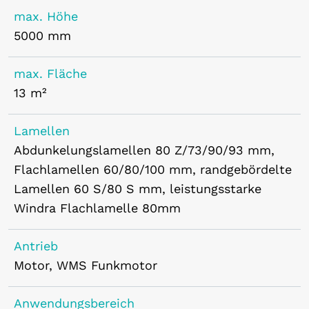
max. Höhe
5000 mm
max. Fläche
13 m²
Lamellen
Abdunkelungslamellen 80 Z/73/90/93 mm,
Flachlamellen 60/80/100 mm, randgebördelte
Lamellen 60 S/80 S mm, leistungsstarke
Windra Flachlamelle 80mm
Antrieb
Motor, WMS Funkmotor
Anwendungsbereich