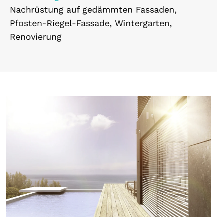
Nachrüstung auf gedämmten Fassaden,
Pfosten-Riegel-Fassade, Wintergarten,
Renovierung