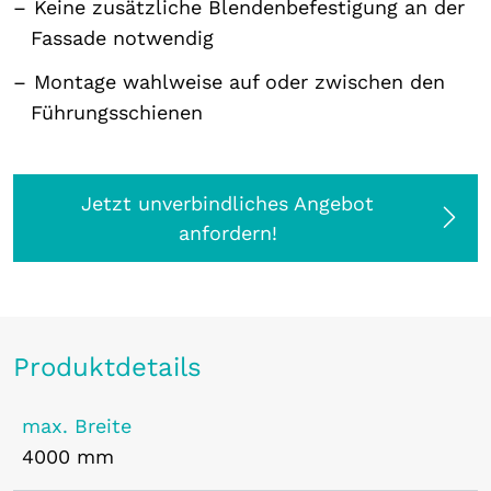
Keine zusätzliche Blendenbefestigung an der
Fassade notwendig
Montage wahlweise auf oder zwischen den
Führungsschienen
Jetzt unverbindliches Angebot
anfordern!
Produktdetails
max. Breite
4000 mm