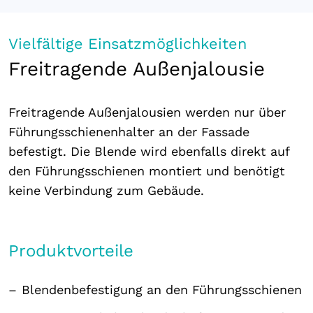
Vielfältige Einsatzmöglichkeiten
Freitragende Außenjalousie
Freitragende Außenjalousien werden nur über
Führungsschienenhalter an der Fassade
befestigt. Die Blende wird ebenfalls direkt auf
den Führungsschienen montiert und benötigt
keine Verbindung zum Gebäude.
Produktvorteile
Blendenbefestigung an den Führungsschienen