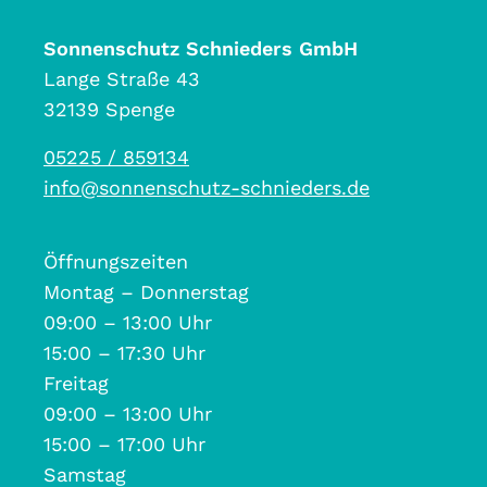
Sonnenschutz Schnieders GmbH
Lange Straße 43
32139 Spenge
05225 / 859134
info@sonnenschutz-schnieders.de
Öffnungszeiten
Montag – Donnerstag
09:00 – 13:00 Uhr
15:00 – 17:30 Uhr
Freitag
09:00 – 13:00 Uhr
15:00 – 17:00 Uhr
Samstag