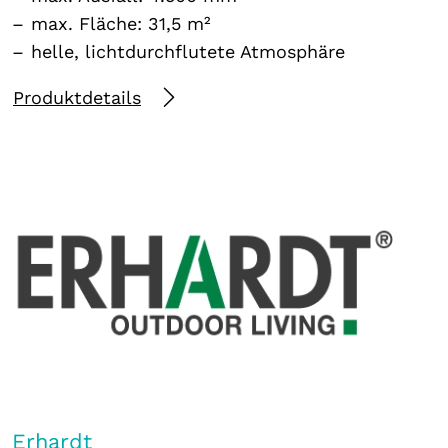
max. Fläche: 31,5 m²
helle, lichtdurchflutete Atmosphäre
Produktdetails
Erhardt