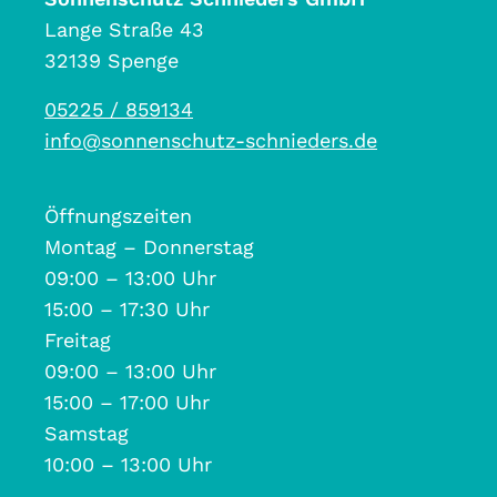
Lange Straße 43
32139 Spenge
05225 / 859134
info@sonnenschutz-schnieders.de
Öffnungszeiten
Montag – Donnerstag
09:00 – 13:00 Uhr
15:00 – 17:30 Uhr
Freitag
09:00 – 13:00 Uhr
15:00 – 17:00 Uhr
Samstag
10:00 – 13:00 Uhr