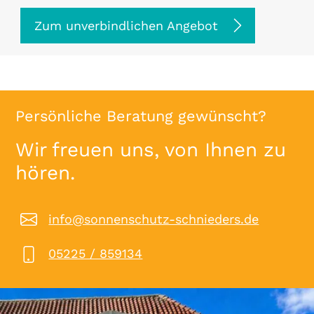
Zum unverbindlichen Angebot
Persönliche Beratung gewünscht?
Wir freuen uns, von Ihnen zu
hören.
info@sonnenschutz-schnieders.de
05225 / 859134