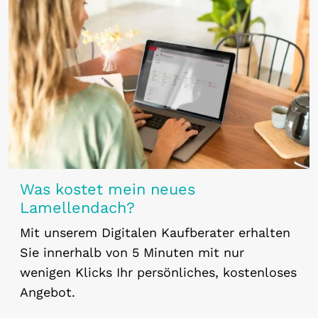
Was kostet mein neues
Lamellendach?
Mit unserem Digitalen Kaufberater erhalten
Sie innerhalb von 5 Minuten mit nur
wenigen Klicks Ihr persönliches, kostenloses
Angebot.