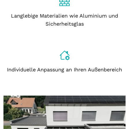
Langlebige Materialien wie Aluminium und
Sicherheitsglas
Individuelle Anpassung an Ihren Außenbereich