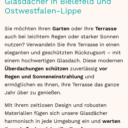
Glasdächer in Bielefeld und
Ostwestfalen-Lippe
Sie möchten Ihren
Garten
oder Ihre
Terrasse
auch bei leichtem Regen oder starker Sonnen
nutzen? Verwandeln Sie Ihre Terrasse in einen
eleganten und geschützten Rückzugsort – mit
einem hochwertigen Glasdach. Diese
modernen
Überdachungen schützen
zuverlässig
vor
Regen und Sonneneinstrahlung
und
ermöglichen es Ihnen, Ihre Terrasse das ganze
Jahr über zu genießen.
Mit ihrem zeitlosen Design und robusten
Materialien fügen sich unsere Glasdächer
harmonisch in jede Umgebung ein und
werten