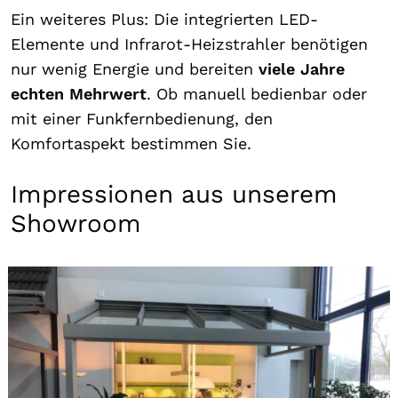
Ein weiteres Plus: Die integrierten LED-
Elemente und Infrarot-Heizstrahler benötigen
nur wenig Energie und bereiten
viele Jahre
echten Mehrwert
. Ob manuell bedienbar oder
mit einer Funkfernbedienung, den
Komfortaspekt bestimmen Sie.
Impressionen aus unserem
Showroom