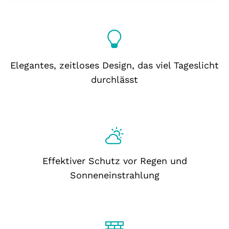
Elegantes, zeitloses Design, das viel Tageslicht
durchlässt
Effektiver Schutz vor Regen und
Sonneneinstrahlung