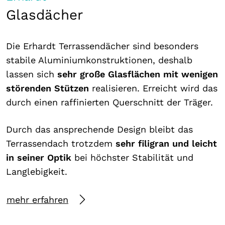
Glasdächer
Die Erhardt Terrassendächer sind besonders
stabile Aluminiumkonstruktionen, deshalb
lassen sich
sehr große Glasflächen mit wenigen
störenden Stützen
realisieren. Erreicht wird das
durch einen raffinierten Querschnitt der Träger.
Durch das ansprechende Design bleibt das
Terrassendach trotzdem
sehr filigran und leicht
in seiner Optik
bei höchster Stabilität und
Langlebigkeit.
mehr erfahren