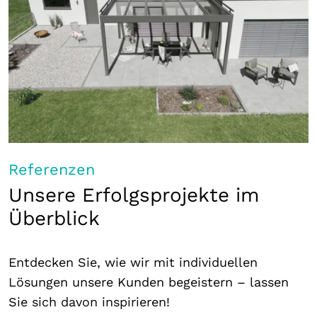
Referenzen
Unsere Erfolgsprojekte im
Überblick
Entdecken Sie, wie wir mit individuellen
Lösungen unsere Kunden begeistern – lassen
Sie sich davon inspirieren!