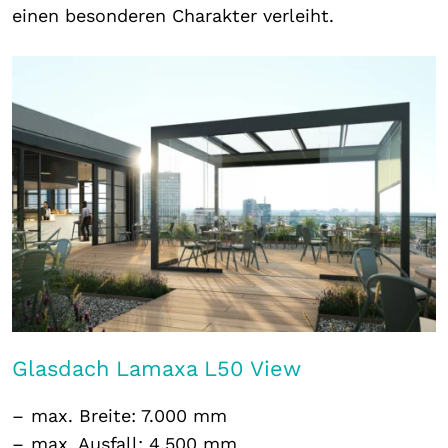
einen besonderen Charakter verleiht.
Glasdach Lamaxa L50 View
max. Breite: 7.000 mm
max. Ausfall: 4.500 mm