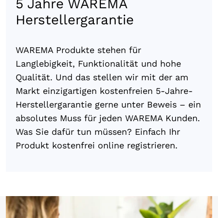
5 Jahre WAREMA
Herstellergarantie
WAREMA Produkte stehen für
Langlebigkeit, Funktionalität und hohe
Qualität. Und das stellen wir mit der am
Markt einzigartigen kostenfreien 5-Jahre-
Herstellergarantie gerne unter Beweis – ein
absolutes Muss für jeden WAREMA Kunden.
Was Sie dafür tun müssen? Einfach Ihr
Produkt kostenfrei online registrieren.