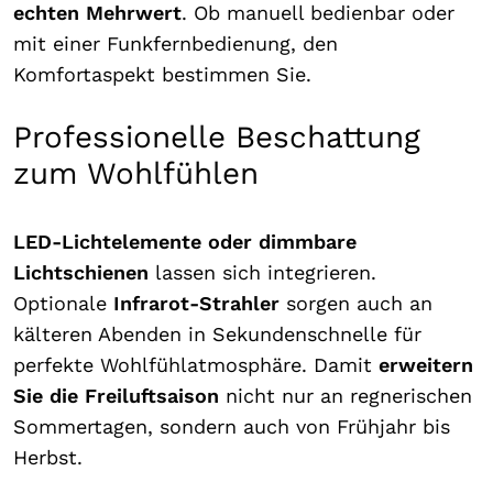
echten Mehrwert
. Ob manuell bedienbar oder
mit einer Funkfernbedienung, den
Komfortaspekt bestimmen Sie.
Professionelle Beschattung
zum Wohlfühlen
LED-Lichtelemente oder dimmbare
Lichtschienen
lassen sich integrieren.
Optionale
Infrarot-Strahler
sorgen auch an
kälteren Abenden in Sekundenschnelle für
perfekte Wohlfühlatmosphäre. Damit
erweitern
Sie die Freiluftsaison
nicht nur an regnerischen
Sommertagen, sondern auch von Frühjahr bis
Herbst.