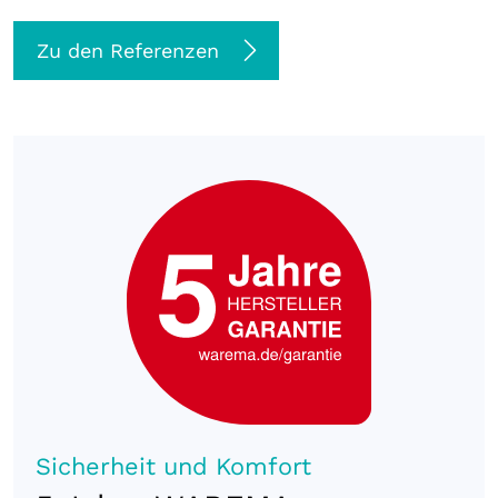
Zu den Referenzen
Sicherheit und Komfort