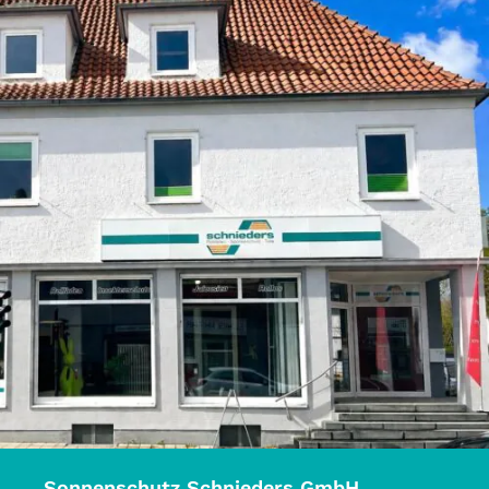
Sonnenschutz Schnieders GmbH