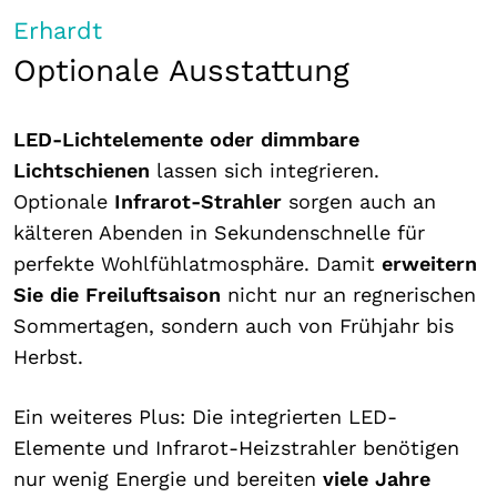
Erhardt
Optionale Ausstattung
LED-Lichtelemente oder dimmbare
Lichtschienen
lassen sich integrieren.
Optionale
Infrarot-Strahler
sorgen auch an
kälteren Abenden in Sekundenschnelle für
perfekte Wohlfühlatmosphäre. Damit
erweitern
Sie die Freiluftsaison
nicht nur an regnerischen
Sommertagen, sondern auch von Frühjahr bis
Herbst.
Ein weiteres Plus: Die integrierten LED-
Elemente und Infrarot-Heizstrahler benötigen
nur wenig Energie und bereiten
viele Jahre