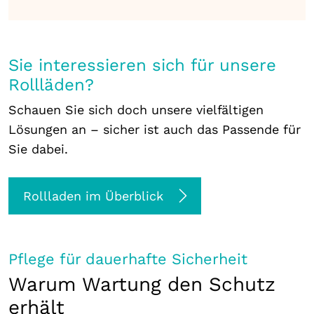
Sie interessieren sich für unsere
Rollläden?
Schauen Sie sich doch unsere vielfältigen
Lösungen an – sicher ist auch das Passende für
Sie dabei.
Rollladen im Überblick
Pflege für dauerhafte Sicherheit
Warum Wartung den Schutz
erhält