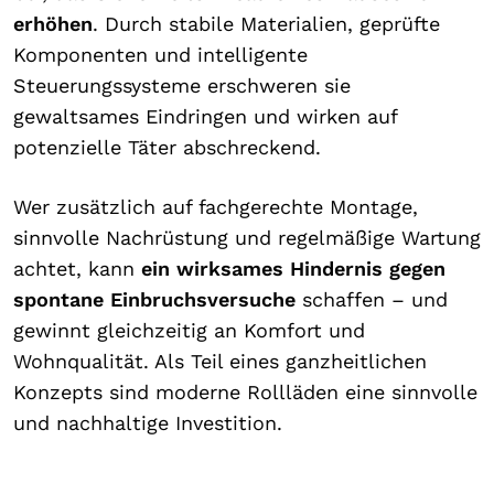
erhöhen
. Durch stabile Materialien, geprüfte
Komponenten und intelligente
Steuerungssysteme erschweren sie
gewaltsames Eindringen und wirken auf
potenzielle Täter abschreckend.
Wer zusätzlich auf fachgerechte Montage,
sinnvolle Nachrüstung und regelmäßige Wartung
achtet, kann
ein wirksames Hindernis gegen
spontane Einbruchsversuche
schaffen – und
gewinnt gleichzeitig an Komfort und
Wohnqualität. Als Teil eines ganzheitlichen
Konzepts sind moderne Rollläden eine sinnvolle
und nachhaltige Investition.