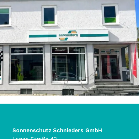
Sonnenschutz Schnieders GmbH
Lange Straße 43