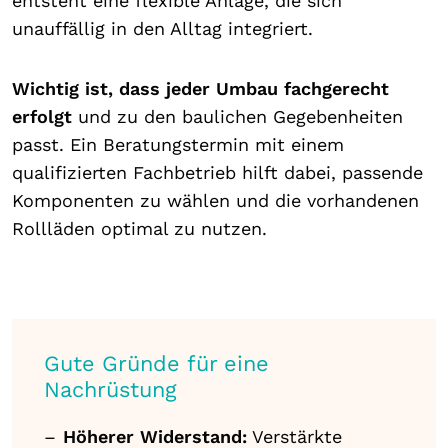
entsteht eine flexible Anlage, die sich
unauffällig in den Alltag integriert.
Wichtig ist, dass jeder Umbau fachgerecht
erfolgt
und zu den baulichen Gegebenheiten
passt. Ein Beratungstermin mit einem
qualifizierten Fachbetrieb hilft dabei, passende
Komponenten zu wählen und die vorhandenen
Rollläden optimal zu nutzen.
Gute Gründe für eine
Nachrüstung
Höherer Widerstand:
Verstärkte