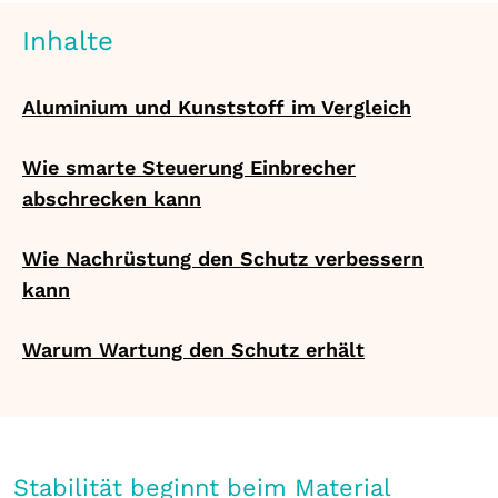
Inhalte
Aluminium und Kunststoff im Vergleich
Wie smarte Steuerung Einbrecher
abschrecken kann
Wie Nachrüstung den Schutz verbessern
kann
Warum Wartung den Schutz erhält
Stabilität beginnt beim Material