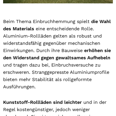
Beim Thema Einbruchhemmung spielt
die Wahl
des Materials
eine entscheidende Rolle.
Aluminium-Rollläden gelten als robust und
widerstandsfähig gegenüber mechanischen
Einwirkungen. Durch ihre Bauweise
erhöhen sie
den Widerstand gegen gewaltsames Aufhebeln
und tragen dazu bei, Einbruchsversuche zu
erschweren. Stranggepresste Aluminiumprofile
bieten mehr Stabilität als rollgeformte
Ausführungen.
Kunststoff-Rollläden sind leichter
und in der
Regel kostengünstiger, jedoch weniger