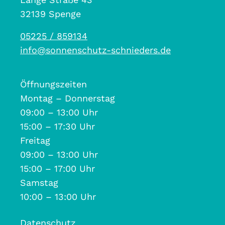
32139 Spenge
05225 / 859134
info@sonnenschutz-schnieders.de
Öffnungszeiten
Montag – Donnerstag
09:00 – 13:00 Uhr
15:00 – 17:30 Uhr
Freitag
09:00 – 13:00 Uhr
15:00 – 17:00 Uhr
Samstag
10:00 – 13:00 Uhr
Datenschutz