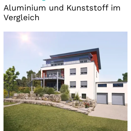
Aluminium und Kunststoff im
Vergleich