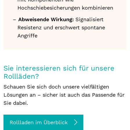
Hochschiebesicherungen kombinieren
Abweisende Wirkung:
Signalisiert
Resistenz und erschwert spontane
Angriffe
Sie interessieren sich für unsere
Rollläden?
Schauen Sie sich doch unsere vielfältigen
Lösungen an – sicher ist auch das Passende für
Sie dabei.
Rollladen im Überblick