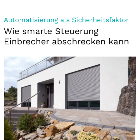
Automatisierung als Sicherheitsfaktor
Wie smarte Steuerung
Einbrecher abschrecken kann