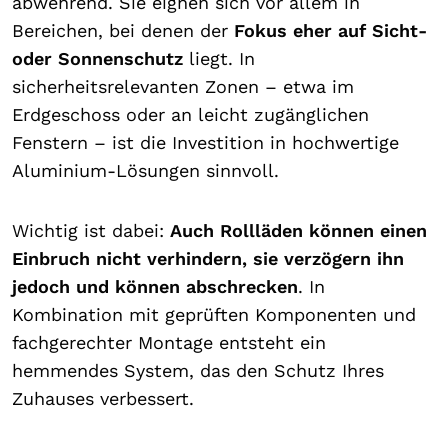
abwehrend. Sie eignen sich vor allem in
Bereichen, bei denen der
Fokus eher auf Sicht-
oder Sonnenschutz
liegt. In
sicherheitsrelevanten Zonen – etwa im
Erdgeschoss oder an leicht zugänglichen
Fenstern – ist die Investition in hochwertige
Aluminium-Lösungen sinnvoll.
Wichtig ist dabei:
Auch Rollläden können einen
Einbruch nicht verhindern, sie verzögern ihn
jedoch und können abschrecken
. In
Kombination mit geprüften Komponenten und
fachgerechter Montage entsteht ein
hemmendes System, das den Schutz Ihres
Zuhauses verbessert.