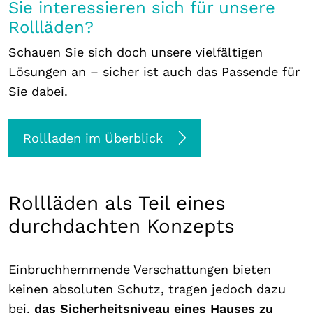
Sie interessieren sich für unsere
Rollläden?
Schauen Sie sich doch unsere vielfältigen
Lösungen an – sicher ist auch das Passende für
Sie dabei.
Rollladen im Überblick
Rollläden als Teil eines
durchdachten Konzepts
Einbruchhemmende Verschattungen bieten
keinen absoluten Schutz, tragen jedoch dazu
bei,
das Sicherheitsniveau eines Hauses zu