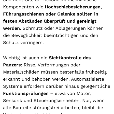
Komponenten wie
Hochschiebesicherungen,
Führungsschienen oder Gelenke sollten in
festen Abständen überprüft und gereinigt
werden
. Schmutz oder Ablagerungen können
die Beweglichkeit beeinträchtigen und den
Schutz verringern.
Wichtig ist auch die
Sichtkontrolle des
Panzers
: Risse, Verformungen oder
Materialschäden müssen bestenfalls frühzeitig
erkannt und behoben werden. Automatisierte
Systeme erfordern darüber hinaus gelegentliche
Funktionsprüfungen
– etwa von Motor,
Sensorik und Steuerungseinheiten. Nur, wenn
alle Bauteile störungsfrei arbeiten, bleibt die