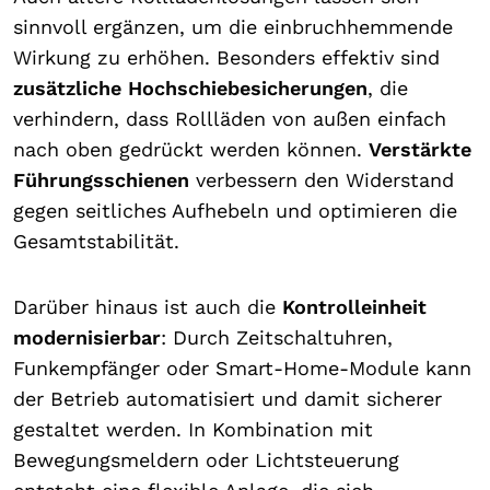
sinnvoll ergänzen, um die einbruchhemmende
Wirkung zu erhöhen. Besonders effektiv sind
zusätzliche Hochschiebesicherungen
, die
verhindern, dass Rollläden von außen einfach
nach oben gedrückt werden können.
Verstärkte
Führungsschienen
verbessern den Widerstand
gegen seitliches Aufhebeln und optimieren die
Gesamtstabilität.
Darüber hinaus ist auch die
Kontrolleinheit
modernisierbar
: Durch Zeitschaltuhren,
Funkempfänger oder Smart-Home-Module kann
der Betrieb automatisiert und damit sicherer
gestaltet werden. In Kombination mit
Bewegungsmeldern oder Lichtsteuerung