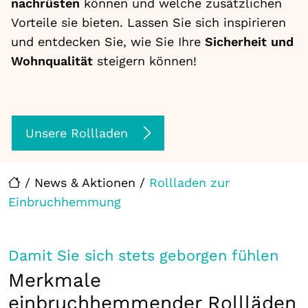
nachrüsten
können und welche zusätzlichen
Vorteile sie bieten. Lassen Sie sich inspirieren
und entdecken Sie, wie Sie Ihre
Sicherheit und
Wohnqualität
steigern können!
Unsere Rollladen
/
News & Aktionen
/
Rollladen zur
Einbruchhemmung
Damit Sie sich stets geborgen fühlen
Merkmale
einbruchhemmender Rollläden