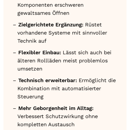
Komponenten erschweren
gewaltsames Öffnen
Zielgerichtete Ergänzung:
Rüstet
vorhandene Systeme mit sinnvoller
Technik auf
Flexibler Einbau:
Lässt sich auch bei
älteren Rollläden meist problemlos
umsetzen
Technisch erweiterbar:
Ermöglicht die
Kombination mit automatisierter
Steuerung
Mehr Geborgenheit im Alltag:
Verbessert Schutzwirkung ohne
kompletten Austausch