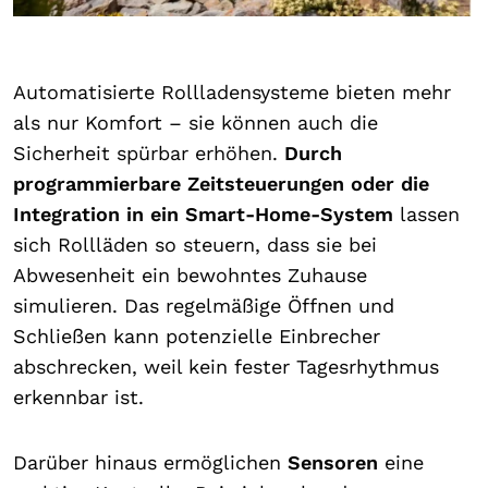
Automatisierte Rollladensysteme bieten mehr
als nur Komfort – sie können auch die
Sicherheit spürbar erhöhen.
Durch
programmierbare Zeitsteuerungen oder die
Integration in ein Smart-Home-System
lassen
sich Rollläden so steuern, dass sie bei
Abwesenheit ein bewohntes Zuhause
simulieren. Das regelmäßige Öffnen und
Schließen kann potenzielle Einbrecher
abschrecken, weil kein fester Tagesrhythmus
erkennbar ist.
Darüber hinaus ermöglichen
Sensoren
eine