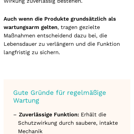
Wirkung zuverlässig bestehen.
Auch wenn die Produkte grundsätzlich als
wartungsarm gelten
, tragen gezielte
Maßnahmen entscheidend dazu bei, die
Lebensdauer zu verlängern und die Funktion
langfristig zu sichern.
Gute Gründe für regelmäßige
Wartung
Zuverlässige Funktion:
Erhält die
Schutzwirkung durch saubere, intakte
Mechanik