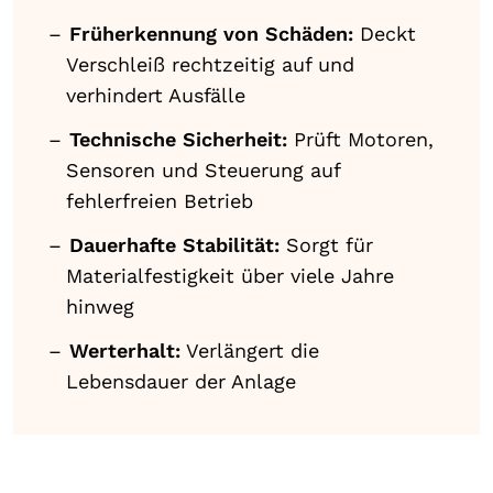
Früherkennung von Schäden:
Deckt
Verschleiß rechtzeitig auf und
verhindert Ausfälle
Technische Sicherheit:
Prüft Motoren,
Sensoren und Steuerung auf
fehlerfreien Betrieb
Dauerhafte Stabilität:
Sorgt für
Materialfestigkeit über viele Jahre
hinweg
Werterhalt:
Verlängert die
Lebensdauer der Anlage