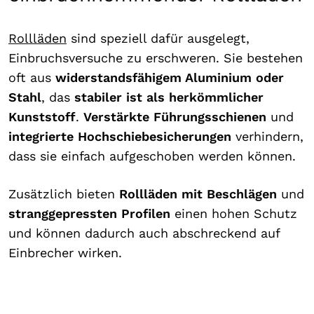
Rollläden
sind speziell dafür ausgelegt,
Einbruchsversuche zu erschweren. Sie bestehen
oft aus
widerstandsfähigem Aluminium oder
Stahl
, das
stabiler ist als herkömmlicher
Kunststoff
.
Verstärkte Führungsschienen
und
integrierte Hochschiebesicherungen
verhindern,
dass sie einfach aufgeschoben werden können.
Zusätzlich bieten
Rollläden mit Beschlägen
und
stranggepressten Profilen
einen hohen Schutz
und können dadurch auch abschreckend auf
Einbrecher wirken.