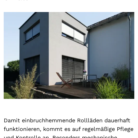
Damit einbruchhemmende Rollläden dauerhaft
funktionieren, kommt es auf regelmäßige Pflege
und Kontrolle an. Besonders mechanische