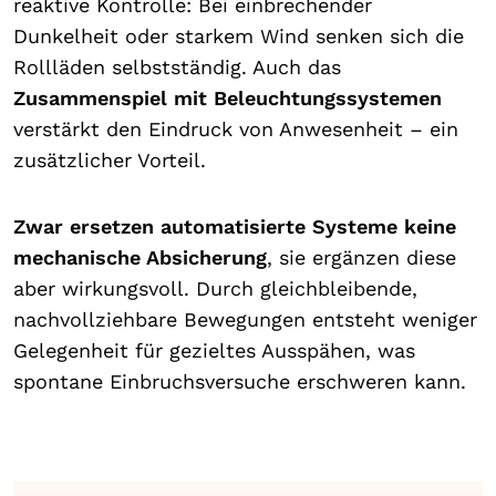
reaktive Kontrolle: Bei einbrechender
Dunkelheit oder starkem Wind senken sich die
Rollläden selbstständig. Auch das
Zusammenspiel mit Beleuchtungssystemen
verstärkt den Eindruck von Anwesenheit – ein
zusätzlicher Vorteil.
Zwar ersetzen automatisierte Systeme
keine
mechanische Absicherung
, sie ergänzen diese
aber wirkungsvoll. Durch gleichbleibende,
nachvollziehbare Bewegungen entsteht weniger
Gelegenheit für gezieltes Ausspähen, was
spontane Einbruchsversuche erschweren kann.