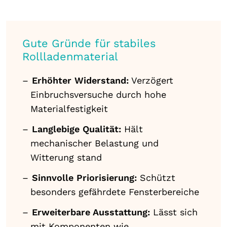
Gute Gründe für stabiles
Rollladenmaterial
Erhöhter Widerstand:
Verzögert
Einbruchsversuche durch hohe
Materialfestigkeit
Langlebige Qualität:
Hält
mechanischer Belastung und
Witterung stand
Sinnvolle Priorisierung:
Schützt
besonders gefährdete Fensterbereiche
Erweiterbare Ausstattung:
Lässt sich
mit Komponenten wie